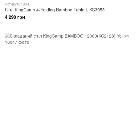
Артикул: 4834
Стіл KingCamp 4-Folding Bamboo Table L KC3953
4 290 грн