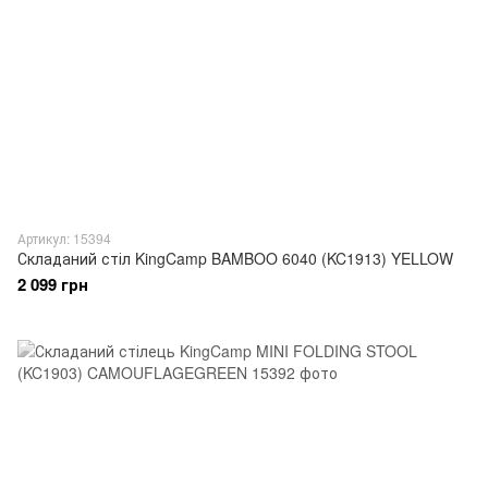
Артикул: 15394
Складаний стіл KingCamp BAMBOO 6040 (KC1913) YELLOW
2 099 грн