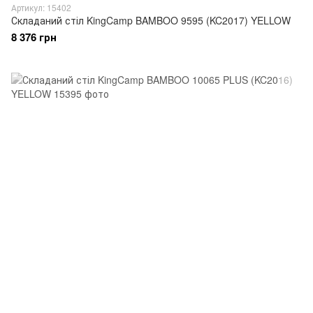
Артикул: 15402
Складаний стіл KingCamp BAMBOO 9595 (KC2017) YELLOW
8 376 грн