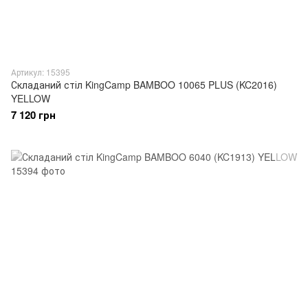
Артикул: 15395
Складаний стіл KingCamp BAMBOO 10065 PLUS (KC2016)
YELLOW
7 120 грн