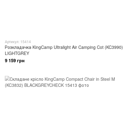
Артикул: 15414
Розкладачка KingCamp Ultralight Air Camping Cot (KC3990)
LIGHTGREY
9 159 грн