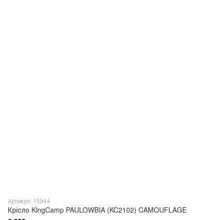
Артикул: 15944
Крісло KingCamp PAULOWBIA (KC2102) CAMOUFLAGE