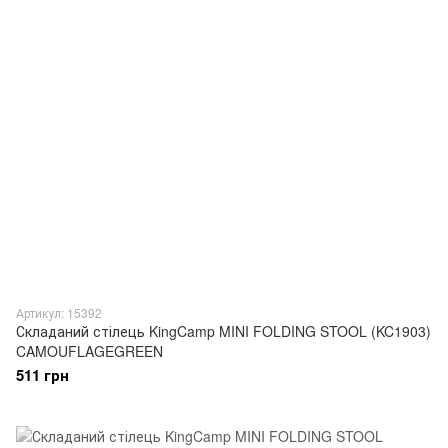
Артикул: 15392
Складаний стілець KingCamp MINI FOLDING STOOL (KC1903)
CAMOUFLAGEGREEN
511 грн