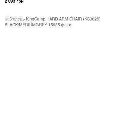
2 093 грн