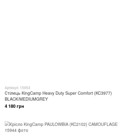
Артикул: 15954
Стілець KingCamp Heavy Duty Super Comfort (KC3977)
BLACK/MEDIUMGREY
4 180 грн