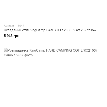
Артикул: 16047
Складаний стіл KingCamp BAMBOO 12080(KC2128) Yellow
5 943 грн