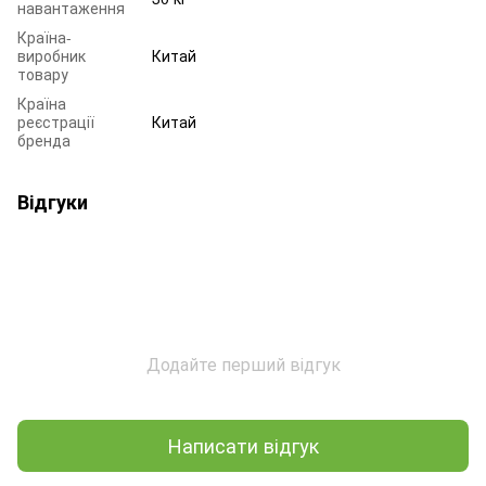
навантаження
Країна-
виробник
Китай
товару
Країна
реєстрації
Китай
бренда
Відгуки
Додайте перший відгук
Написати відгук