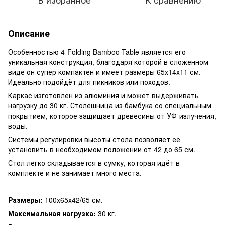
Описание
Особенностью 4-Folding Bamboo Table является его
уникальная конструкция, благодаря которой в сложенном
виде он супер компактен и имеет размеры 65х14х11 см.
Идеально подойдёт для пикников или походов.
Каркас изготовлен из алюминия и может выдерживать
нагрузку до 30 кг. Столешница из бамбука со специальным
покрытием, которое защищает древесины от УФ-излучения,
воды.
Системы регулировки высоты стола позволяет её
установить в необходимом положении от 42 до 65 см.
Стол легко складывается в сумку, которая идёт в
комплекте и не занимает много места.
Размеры:
100х65х42/65 см.
Максимальная нагрузка:
30 кг.