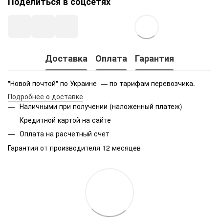
Поделиться в соцсетях
Доставка
Оплата
Гарантия
"Новой почтой" по Украине — по тарифам перевозчика.
Подробнее о доставке
Наличными при получении (наложенный платеж)
Кредитной картой на сайте
Оплата на расчетный счет
Гарантия от производителя 12 месяцев