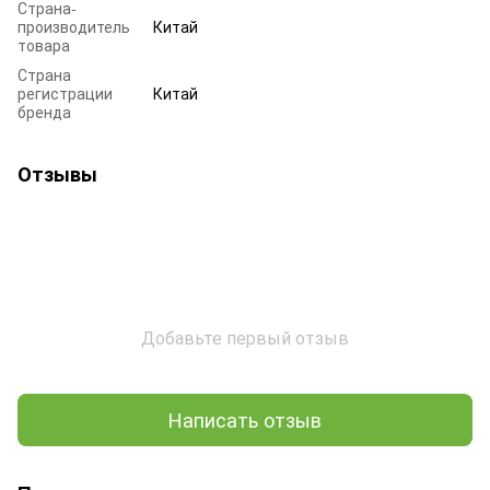
Страна-
производитель
Китай
товара
Страна
регистрации
Китай
бренда
Отзывы
Добавьте первый отзыв
Написать отзыв