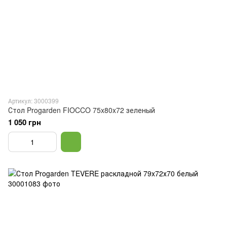
Артикул: 3000399
Стол Progarden FIOCCO 75x80x72 зеленый
1 050 грн