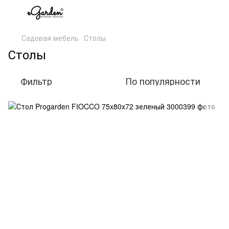
Садовая мебель
Столы
Столы
Фильтр
По популярности