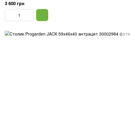
3 600 грн