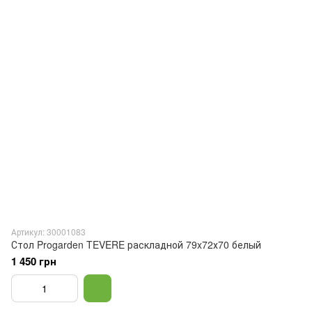
Артикул: 30001083
Стол Progarden TEVERE раскладной 79x72х70 белый
1 450 грн