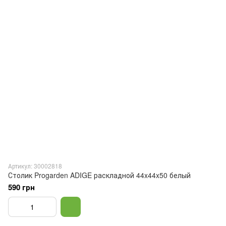
Артикул: 30002818
Столик Progarden ADIGE раскладной 44x44x50 белый
590 грн