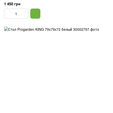
1 450 грн