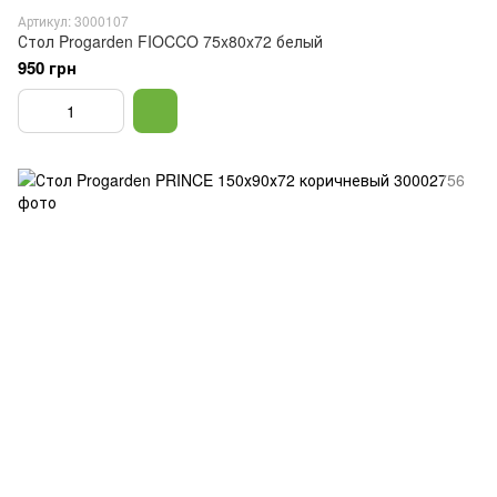
Артикул: 3000107
Стол Progarden FIOCCO 75x80x72 белый
950 грн