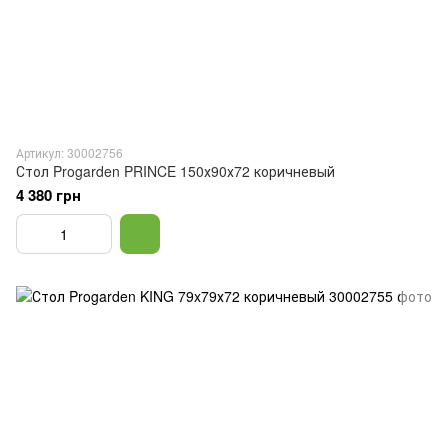
Артикул: 30002756
Стол Progarden PRINCE 150х90х72 коричневый
4 380 грн