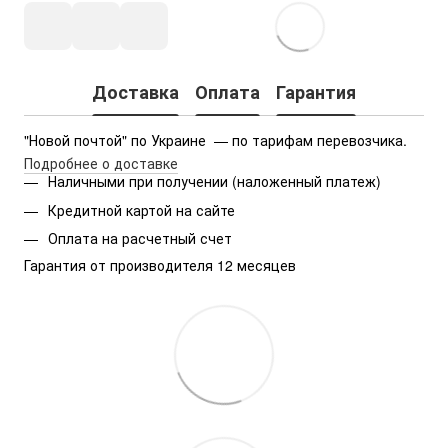
Доставка
Оплата
Гарантия
"Новой почтой" по Украине  — по тарифам перевозчика.
Подробнее о доставке
Наличными при получении (наложенный платеж)
Кредитной картой на сайте
Оплата на расчетный счет
Гарантия от производителя 12 месяцев