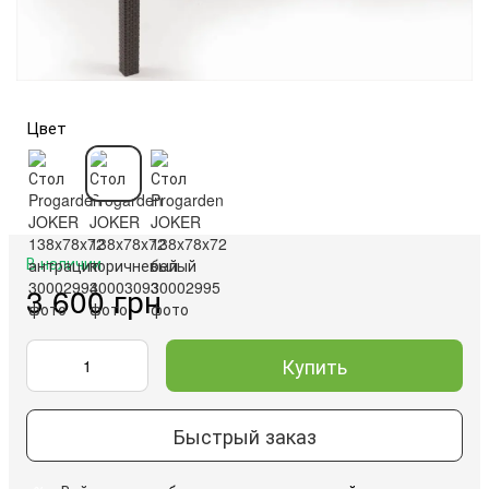
Цвет
В наличии
3 600 грн
Купить
Быстрый заказ