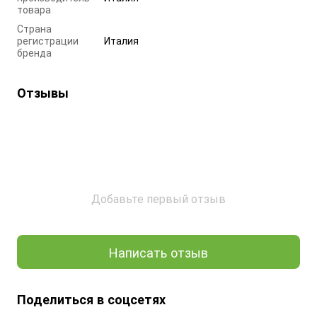
товара
Страна
регистрации
Италия
бренда
Отзывы
Добавьте первый отзыв
Написать отзыв
Поделиться в соцсетях