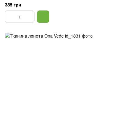
385 грн