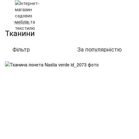
Тканини
Тканини
Фільтр
За популярністю