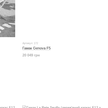
Артикул: 172
Гамак Genova F5
20 049 грн