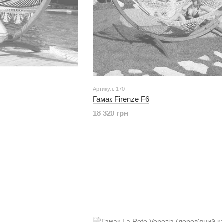
Артикул: 170
Гамак Firenze F6
18 320 грн