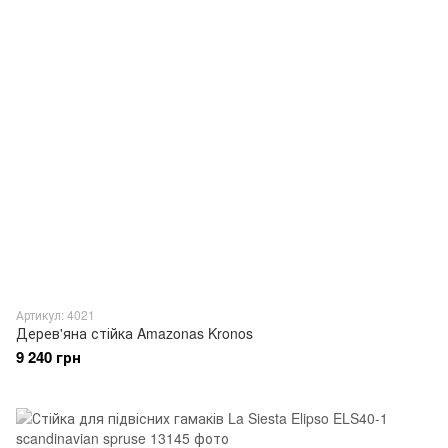
Артикул: 4021
Дерев'яна стійка Amazonas Kronos
9 240 грн