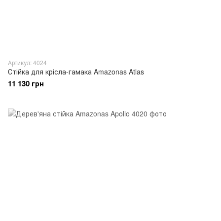
Артикул: 4024
Стійка для крісла-гамака Amazonas Atlas
11 130 грн