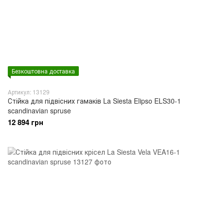
Безкоштовна доставка
Артикул: 13129
Стійка для підвісних гамаків La Siesta Elipso ELS30-1
scandinavian spruse
12 894 грн