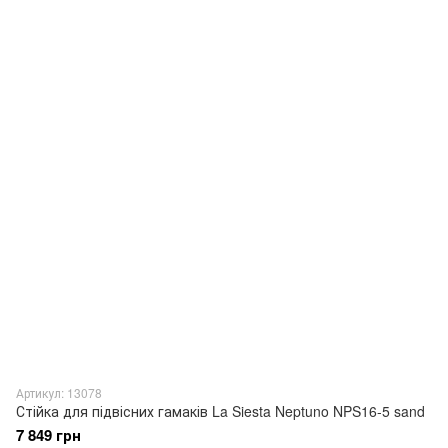
Артикул: 13078
Стійка для підвісних гамаків La Siesta Neptuno NPS16-5 sand
7 849 грн