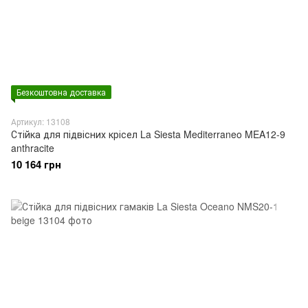
Безкоштовна доставка
Артикул: 13108
Стійка для підвісних крісел La Siesta Mediterraneo MEA12-9
anthracite
10 164 грн