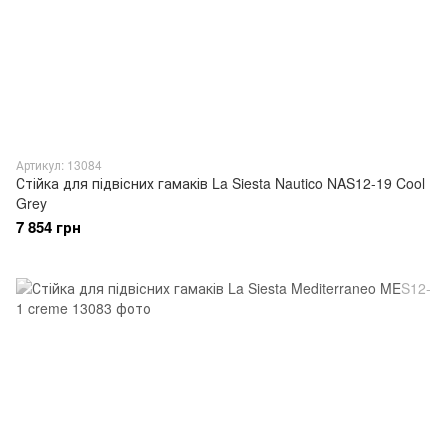
Артикул: 13084
Стійка для підвісних гамаків La Siesta Nautico NAS12-19 Cool
Grey
7 854 грн