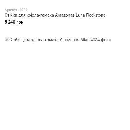
Артикул: 4023
Стійка для крісла-гамака Amazonas Luna Rockstone
5 240 грн