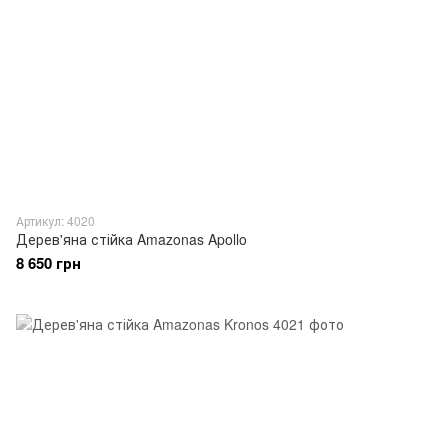
Артикул: 4020
Дерев'яна стійка Amazonas Apollo
8 650 грн