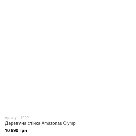
Артикул: 4022
Дерев'яна стійка Amazonas Olymp
10 890 грн