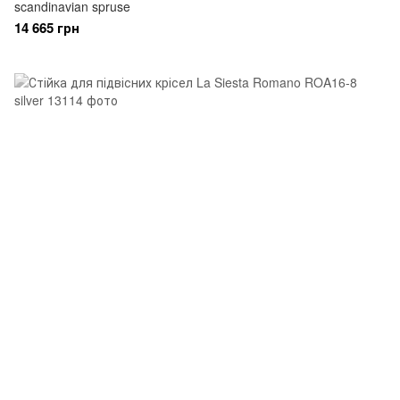
scandinavian spruse
14 665 грн