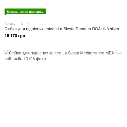
Безкоштовна доставка
Артикул: 13114
Стійка для підвісних крісел La Siesta Romano ROA16-8 silver
16 170 грн