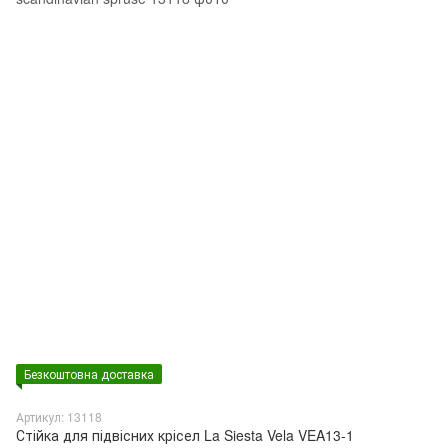
Безкоштовна доставка
Артикул: 13118
Стійка для підвісних крісел La Siesta Vela VEA13-1