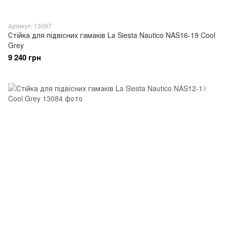
Артикул: 13097
Стійка для підвісних гамаків La Siesta Nautico NAS16-19 Cool
Grey
9 240 грн