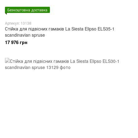
Безкоштовна доставка
Артикул: 13138
Стійка для підвісних гамаків La Siesta Elipso ELS35-1
scandinavian spruse
17 976 грн