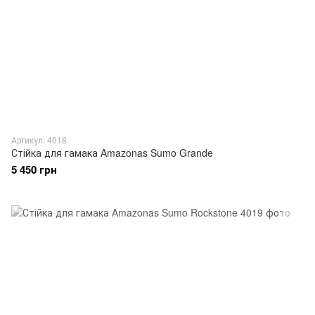
Артикул: 4018
Стійка для гамака Amazonas Sumo Grande
5 450 грн