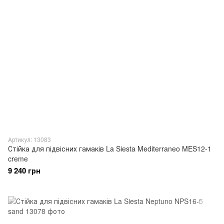
Артикул: 13083
Стійка для підвісних гамаків La Siesta Mediterraneo MES12-1
creme
9 240 грн