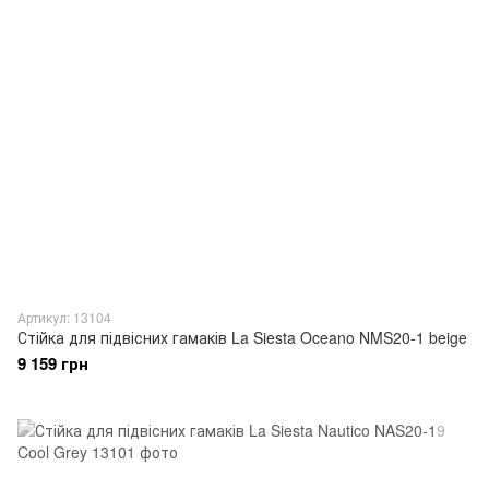
Артикул: 13104
Стійка для підвісних гамаків La Siesta Oceano NMS20-1 beige
9 159 грн