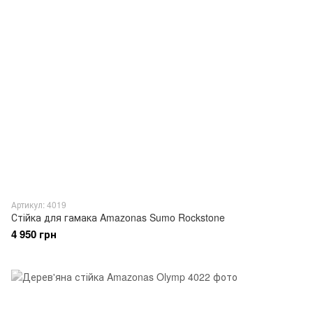
Артикул: 4019
Стійка для гамака Amazonas Sumo Rockstone
4 950 грн