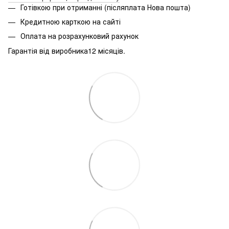
Готівкою при отриманні (післяплата Нова пошта)
Кредитною карткою на сайті
Оплата на розрахунковий рахунок
Гарантія від виробника12 місяців.