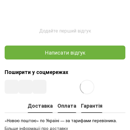
Додайте перший відгук
Написати відгук
Поширити у соцмережах
Доставка
Оплата
Гарантія
«Новою поштою» по Україні — за тарифами перевізника.
Більше інформації про доставку