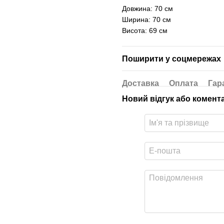
Довжина: 70 см
Ширина: 70 см
Висота: 69 см
Поширити у соцмережах
Доставка
Оплата
Гар
Новий відгук або комент