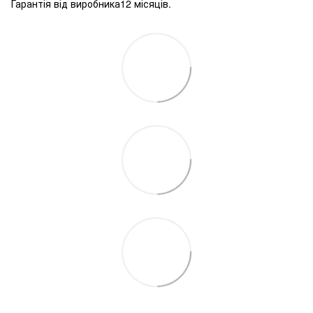
Гарантія від виробника12 місяців.