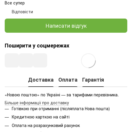
Все супер
Відповісти
Написати відгук
Поширити у соцмережах
Доставка
Оплата
Гарантія
«Новою поштою» по Україні — за тарифами перевізника.
Більше інформації про доставку
Готівкою при отриманні (післяплата Нова пошта)
Кредитною карткою на сайті
Оплата на розрахунковий рахунок