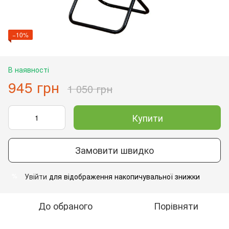
−10%
В наявності
945 грн
1 050 грн
Купити
Замовити швидко
Увійти
для відображення накопичувальної знижки
%
До обраного
Порівняти