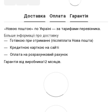
Доставка
Оплата
Гарантія
«Новою поштою» по Україні — за тарифами перевізника.
Більше інформації про доставку
Готівкою при отриманні (післяплата Нова пошта)
Кредитною карткою на сайті
Оплата на розрахунковий рахунок
Гарантія від виробника12 місяців.