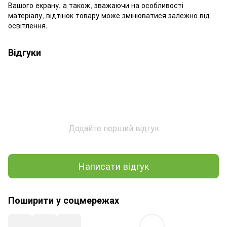
Вашого екрану, а також, зважаючи на особливості
матеріалу, відтінок товару може змінюватися залежно від
освітлення.
Відгуки
Додайте перший відгук
Написати відгук
Поширити у соцмережах