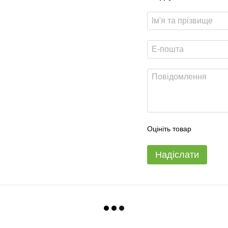
Оцініть товар
Надіслати