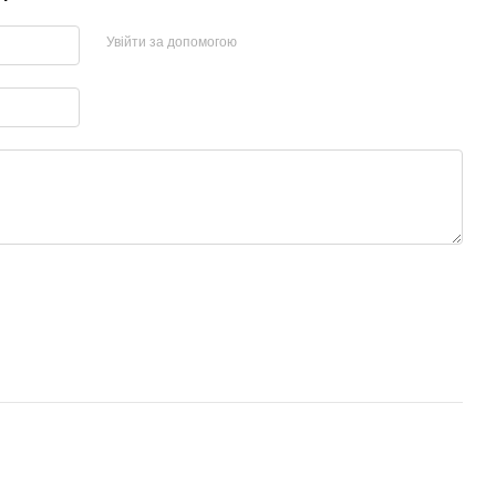
Увійти за допомогою