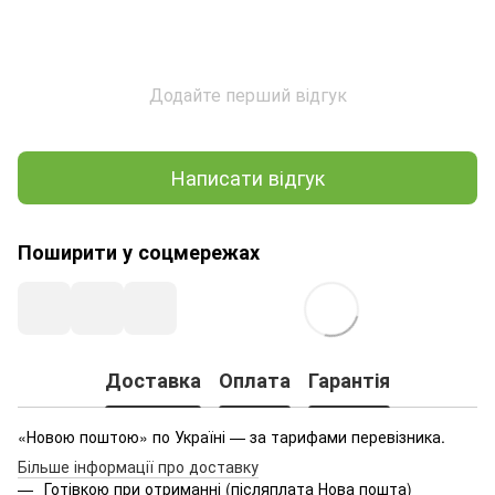
Додайте перший відгук
Написати відгук
Поширити у соцмережах
Доставка
Оплата
Гарантія
«Новою поштою» по Україні — за тарифами перевізника.
Більше інформації про доставку
Готівкою при отриманні (післяплата Нова пошта)