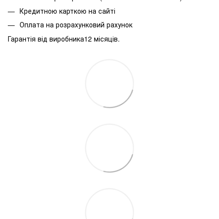
Кредитною карткою на сайті
Оплата на розрахунковий рахунок
Гарантія від виробника12 місяців.