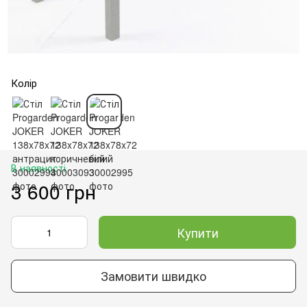
Колір
В наявності
3 600 грн
Купити
Замовити швидко