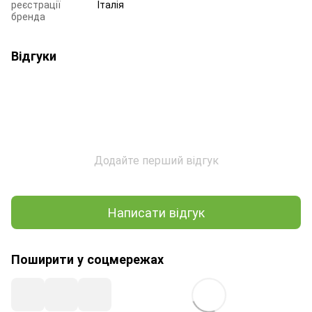
реєстрації
Італія
бренда
Відгуки
Додайте перший відгук
Написати відгук
Поширити у соцмережах