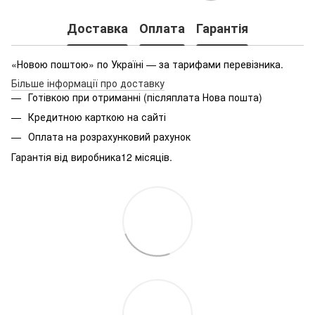
Доставка
Оплата
Гарантія
«Новою поштою» по Україні — за тарифами перевізника.
Більше інформації про доставку
Готівкою при отриманні (післяплата Нова пошта)
Кредитною карткою на сайті
Оплата на розрахунковий рахунок
Гарантія від виробника12 місяців.