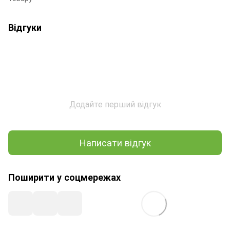
Відгуки
Додайте перший відгук
Написати відгук
Поширити у соцмережах