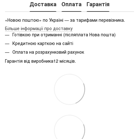
Доставка
Оплата
Гарантія
«Новою поштою» по Україні — за тарифами перевізника.
Більше інформації про доставку
Готівкою при отриманні (післяплата Нова пошта)
Кредитною карткою на сайті
Оплата на розрахунковий рахунок
Гарантія від виробника12 місяців.