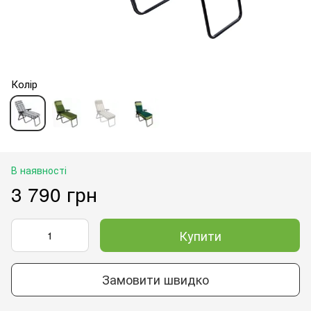
Колір
В наявності
3 790 грн
Купити
Замовити швидко