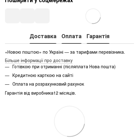
Доставка
Оплата
Гарантія
«Новою поштою» по Україні — за тарифами перевізника.
Більше інформації про доставку
Готівкою при отриманні (післяплата Нова пошта)
Кредитною карткою на сайті
Оплата на розрахунковий рахунок
Гарантія від виробника12 місяців.