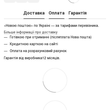
Доставка
Оплата
Гарантія
«Новою поштою» по Україні — за тарифами перевізника.
Більше інформації про доставку
Готівкою при отриманні (післяплата Нова пошта)
Кредитною карткою на сайті
Оплата на розрахунковий рахунок
Гарантія від виробника12 місяців.