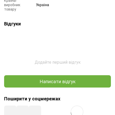
Країна-
виробник
Україна
товару
Відгуки
Додайте перший відгук
Написати відгук
Поширити у соцмережах