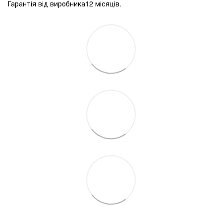
Гарантія від виробника12 місяців.