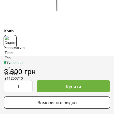
Колір
В наявності
3 600 грн
Купити
Замовити швидко