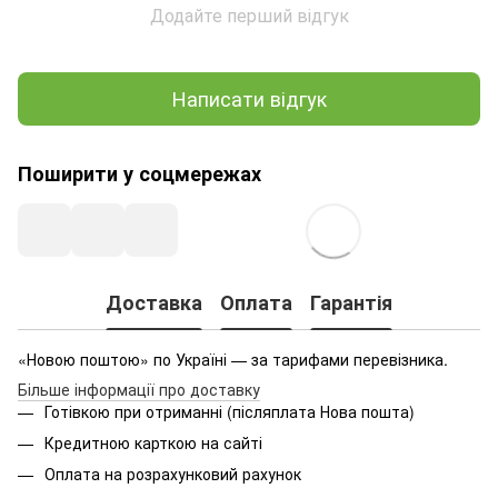
Додайте перший відгук
Написати відгук
Поширити у соцмережах
Доставка
Оплата
Гарантія
«Новою поштою» по Україні — за тарифами перевізника.
Більше інформації про доставку
Готівкою при отриманні (післяплата Нова пошта)
Кредитною карткою на сайті
Оплата на розрахунковий рахунок