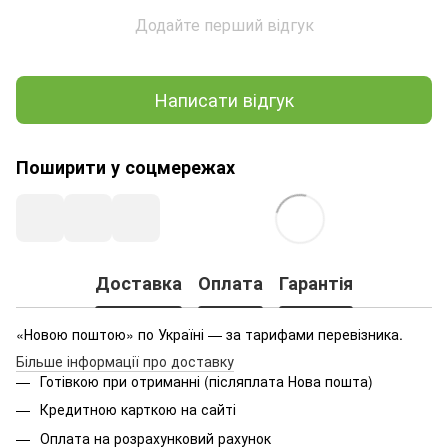
Додайте перший відгук
Написати відгук
Поширити у соцмережах
Доставка
Оплата
Гарантія
«Новою поштою» по Україні — за тарифами перевізника.
Більше інформації про доставку
Готівкою при отриманні (післяплата Нова пошта)
Кредитною карткою на сайті
Оплата на розрахунковий рахунок