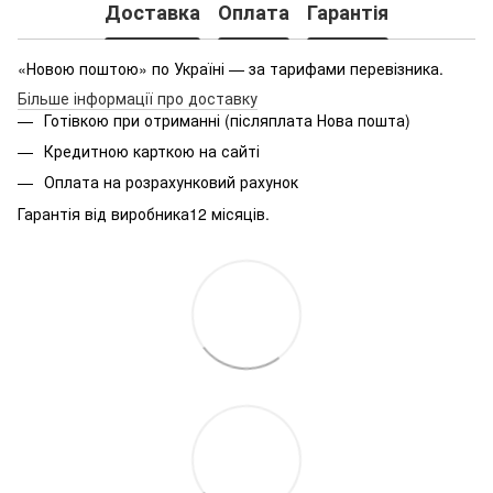
Доставка
Оплата
Гарантія
«Новою поштою» по Україні — за тарифами перевізника.
Більше інформації про доставку
Готівкою при отриманні (післяплата Нова пошта)
Кредитною карткою на сайті
Оплата на розрахунковий рахунок
Гарантія від виробника12 місяців.