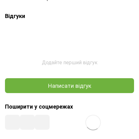
Відгуки
Додайте перший відгук
Написати відгук
Поширити у соцмережах