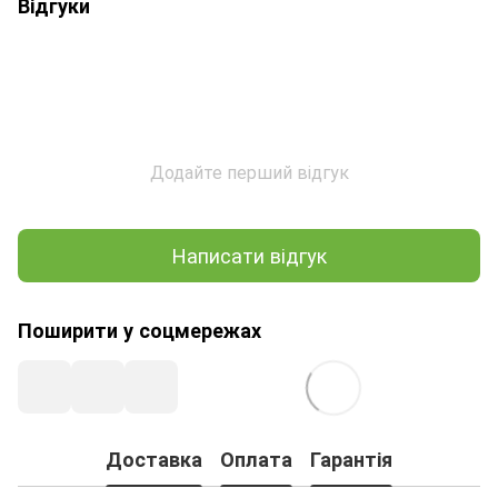
Відгуки
Додайте перший відгук
Написати відгук
Поширити у соцмережах
Доставка
Оплата
Гарантія