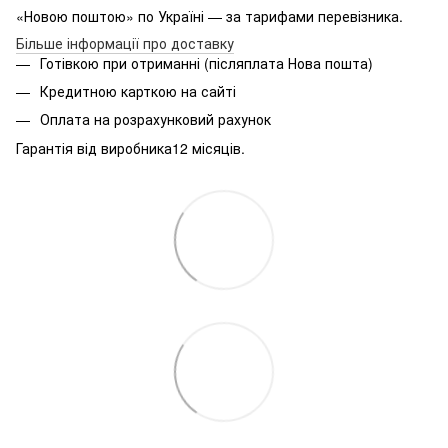
«Новою поштою» по Україні — за тарифами перевізника.
Більше інформації про доставку
Готівкою при отриманні (післяплата Нова пошта)
Кредитною карткою на сайті
Оплата на розрахунковий рахунок
Гарантія від виробника12 місяців.