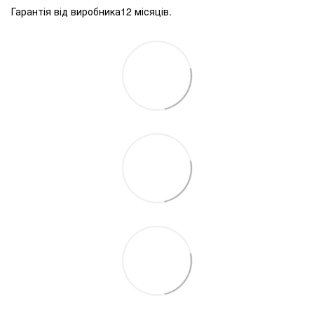
Гарантія від виробника12 місяців.