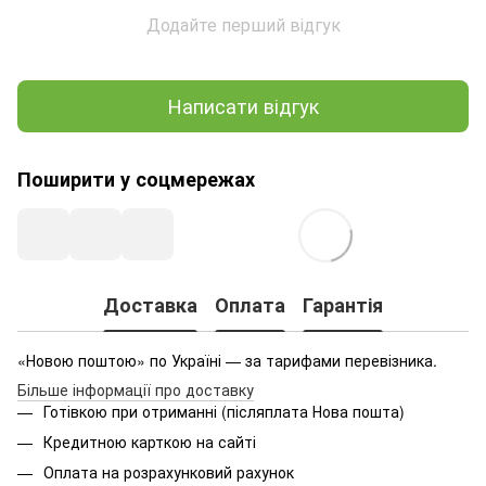
Додайте перший відгук
Написати відгук
Поширити у соцмережах
Доставка
Оплата
Гарантія
«Новою поштою» по Україні — за тарифами перевізника.
Більше інформації про доставку
Готівкою при отриманні (післяплата Нова пошта)
Кредитною карткою на сайті
Оплата на розрахунковий рахунок