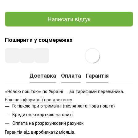
Написати відгук
Поширити у соцмережах
Доставка
Оплата
Гарантія
«Новою поштою» по Україні — за тарифами перевізника.
Більше інформації про доставку
Готівкою при отриманні (післяплата Нова пошта)
Кредитною карткою на сайті
Оплата на розрахунковий рахунок
Гарантія від виробника12 місяців.