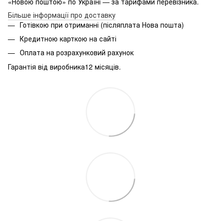
«Новою поштою» по Україні — за тарифами перевізника.
Більше інформації про доставку
Готівкою при отриманні (післяплата Нова пошта)
Кредитною карткою на сайті
Оплата на розрахунковий рахунок
Гарантія від виробника12 місяців.