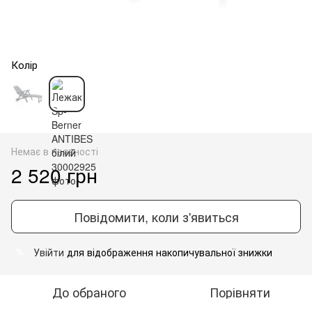
Колір
Немає в наявності
2 520 грн
Повідомити, коли з'явиться
Увійти
для відображення накопичувальної знижки
%
До обраного
Порівняти