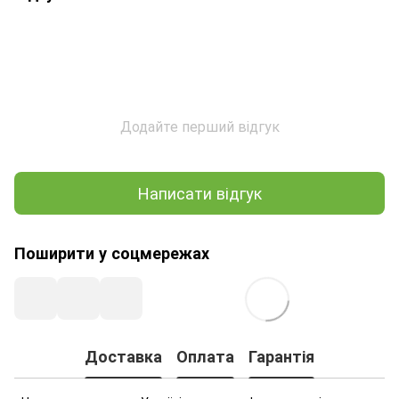
Додайте перший відгук
Написати відгук
Поширити у соцмережах
Доставка
Оплата
Гарантія