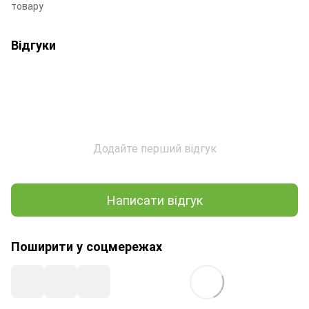
товару
Відгуки
Додайте перший відгук
Написати відгук
Поширити у соцмережах