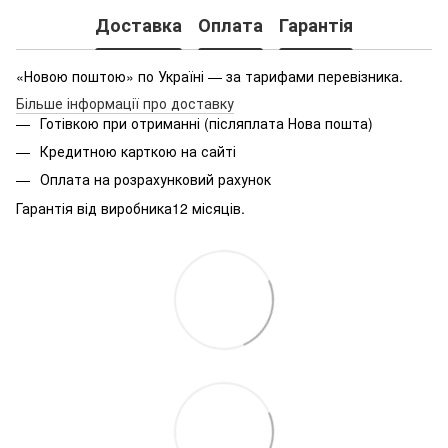
Доставка
Оплата
Гарантія
«Новою поштою» по Україні — за тарифами перевізника.
Більше інформації про доставку
Готівкою при отриманні (післяплата Нова пошта)
Кредитною карткою на сайті
Оплата на розрахунковий рахунок
Гарантія від виробника12 місяців.