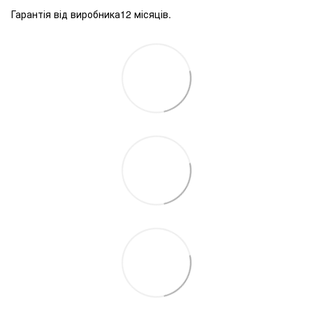
Гарантія від виробника12 місяців.