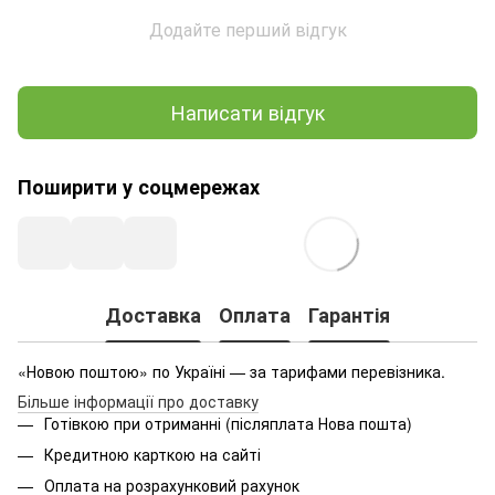
Додайте перший відгук
Написати відгук
Поширити у соцмережах
Доставка
Оплата
Гарантія
«Новою поштою» по Україні — за тарифами перевізника.
Більше інформації про доставку
Готівкою при отриманні (післяплата Нова пошта)
Кредитною карткою на сайті
Оплата на розрахунковий рахунок