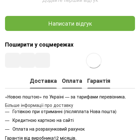
Написати відгук
Поширити у соцмережах
Доставка
Оплата
Гарантія
«Новою поштою» по Україні — за тарифами перевізника.
Більше інформації про доставку
Готівкою при отриманні (післяплата Нова пошта)
Кредитною карткою на сайті
Оплата на розрахунковий рахунок
Гарантія від виробника12 місяців.