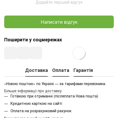
Додайте перший відгук
Написати відгук
Поширити у соцмережах
Доставка
Оплата
Гарантія
«Новою поштою» по Україні — за тарифами перевізника.
Більше інформації про доставку
Готівкою при отриманні (післяплата Нова пошта)
Кредитною карткою на сайті
Оплата на розрахунковий рахунок