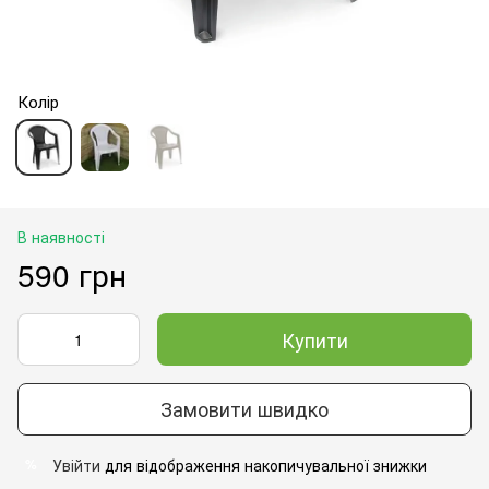
Колір
В наявності
590 грн
Купити
Замовити швидко
Увійти
для відображення накопичувальної знижки
%