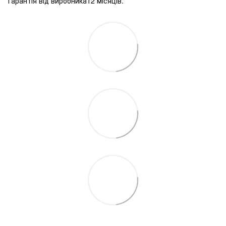
Гарантія від виробника12 місяців.