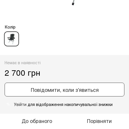
Колір
Немає в наявності
2 700 грн
Повідомити, коли з'явиться
Увійти
для відображення накопичувальної знижки
%
До обраного
Порівняти