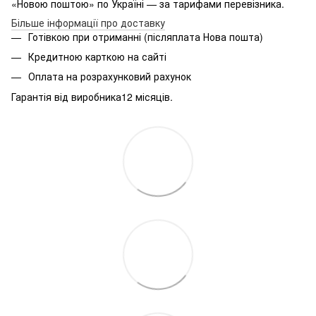
«Новою поштою» по Україні — за тарифами перевізника.
Більше інформації про доставку
Готівкою при отриманні (післяплата Нова пошта)
Кредитною карткою на сайті
Оплата на розрахунковий рахунок
Гарантія від виробника12 місяців.