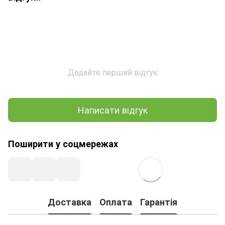
Додайте перший відгук
Написати відгук
Поширити у соцмережах
Доставка
Оплата
Гарантія