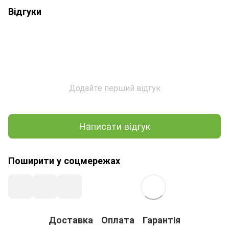
Відгуки
Додайте перший відгук
Написати відгук
Поширити у соцмережах
Доставка
Оплата
Гарантія