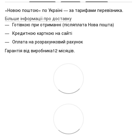
«Новою поштою» по Україні — за тарифами перевізника.
Більше інформації про доставку
Готівкою при отриманні (післяплата Нова пошта)
Кредитною карткою на сайті
Оплата на розрахунковий рахунок
Гарантія від виробника12 місяців.