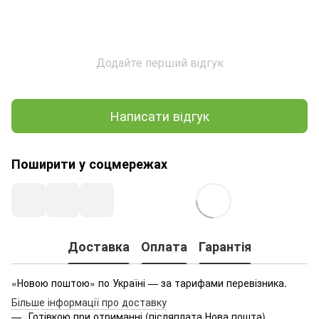
Додайте перший відгук
Написати відгук
Поширити у соцмережах
Доставка
Оплата
Гарантія
«Новою поштою» по Україні — за тарифами перевізника.
Більше інформації про доставку
Готівкою при отриманні (післяплата Нова пошта)