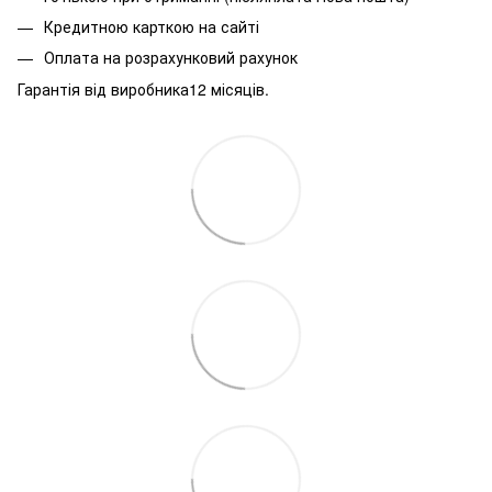
Кредитною карткою на сайті
Оплата на розрахунковий рахунок
Гарантія від виробника12 місяців.