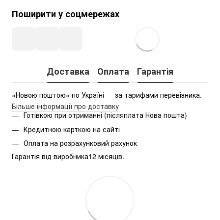
Поширити у соцмережах
Доставка
Оплата
Гарантія
«Новою поштою» по Україні — за тарифами перевізника.
Більше інформації про доставку
Готівкою при отриманні (післяплата Нова пошта)
Кредитною карткою на сайті
Оплата на розрахунковий рахунок
Гарантія від виробника12 місяців.