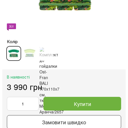
Хіт
Колір
В наявності
3 990 грн
Купити
Замовити швидко