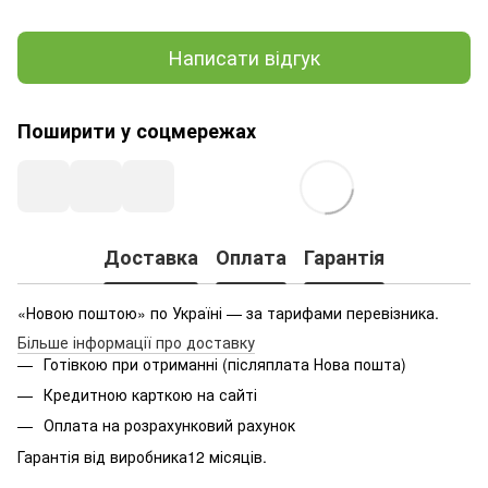
Написати відгук
Поширити у соцмережах
Доставка
Оплата
Гарантія
«Новою поштою» по Україні — за тарифами перевізника.
Більше інформації про доставку
Готівкою при отриманні (післяплата Нова пошта)
Кредитною карткою на сайті
Оплата на розрахунковий рахунок
Гарантія від виробника12 місяців.