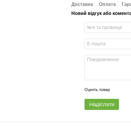
Доставка
Оплата
Гар
Новий відгук або комент
Оцініть товар
Надіслати