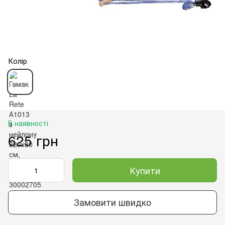
Колір
В наявності
625 грн
Купити
Замовити швидко