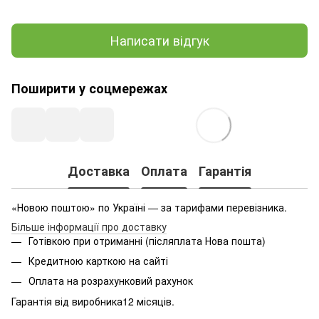
Написати відгук
Поширити у соцмережах
Доставка
Оплата
Гарантія
«Новою поштою» по Україні — за тарифами перевізника.
Більше інформації про доставку
Готівкою при отриманні (післяплата Нова пошта)
Кредитною карткою на сайті
Оплата на розрахунковий рахунок
Гарантія від виробника12 місяців.