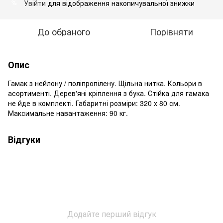
Увійти
для відображення накопичувальної знижки
%
До обраного
Порівняти
Опис
Гамак з нейлону / поліпропілену. Щільна нитка. Кольори в
асортименті. Дерев'яні кріплення з бука. Стійка для гамака
не йде в комплекті. Габаритні розміри: 320 х 80 см.
Максимальне навантаження: 90 кг.
Відгуки
Додайте перший відгук