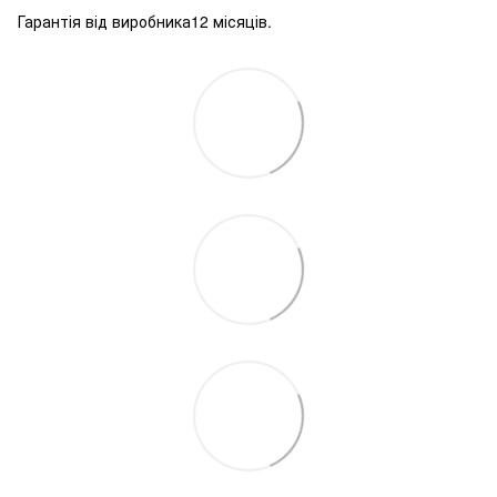
Гарантія від виробника12 місяців.