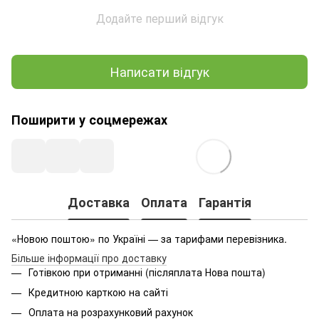
Додайте перший відгук
Написати відгук
Поширити у соцмережах
Доставка
Оплата
Гарантія
«Новою поштою» по Україні — за тарифами перевізника.
Більше інформації про доставку
Готівкою при отриманні (післяплата Нова пошта)
Кредитною карткою на сайті
Оплата на розрахунковий рахунок