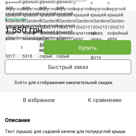
В наличии
1 550 грн
Купить
Быстрый заказ
Войти
для отображения накопительной скидки
%
В избранное
К сравнению
Описание
Тент (крыша) для садовой качели для полукруглой крыши.