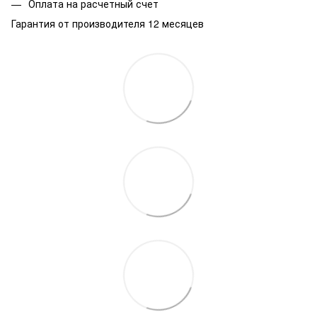
Оплата на расчетный счет
Гарантия от производителя 12 месяцев