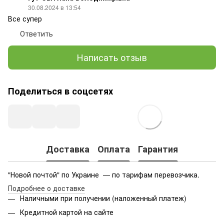
30.08.2024 в 13:54
Все супер
Ответить
Написать отзыв
Поделиться в соцсетях
Доставка
Оплата
Гарантия
"Новой почтой" по Украине — по тарифам перевозчика.
Подробнее о доставке
Наличными при получении (наложенный платеж)
Кредитной картой на сайте