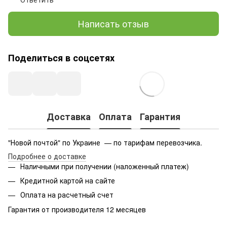
Написать отзыв
Поделиться в соцсетях
Доставка
Оплата
Гарантия
"Новой почтой" по Украине — по тарифам перевозчика.
Подробнее о доставке
Наличными при получении (наложенный платеж)
Кредитной картой на сайте
Оплата на расчетный счет
Гарантия от производителя 12 месяцев