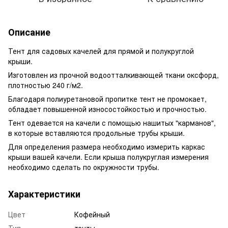
Описание
Тент для садовых качелей для прямой и полукруглой
крыши.
Изготовлен из прочной водоотталкивающей ткани оксфорд,
плотностью 240 г/м2.
Благодаря полиуретановой пропитке тент не промокает,
обладает повышенной износостойкостью и прочностью.
Тент одевается на качели с помощью нашитых "карманов",
в которые вставляются продольные трубы крыши.
Для определения размера необходимо измерить каркас
крыши вашей качели. Если крыша полукруглая измерения
необходимо сделать по окружности трубы.
Характеристики
Цвет
Кофейный
Тип
тенты