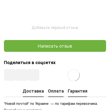
Добавьте первый отзыв
Написать отзыв
Поделиться в соцсетях
Доставка
Оплата
Гарантия
"Новой почтой" по Украине — по тарифам перевозчика.
Подробнее о доставке