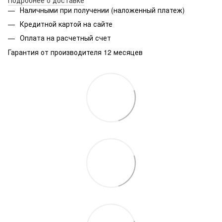
Наличными при получении (наложенный платеж)
Кредитной картой на сайте
Оплата на расчетный счет
Гарантия от производителя 12 месяцев