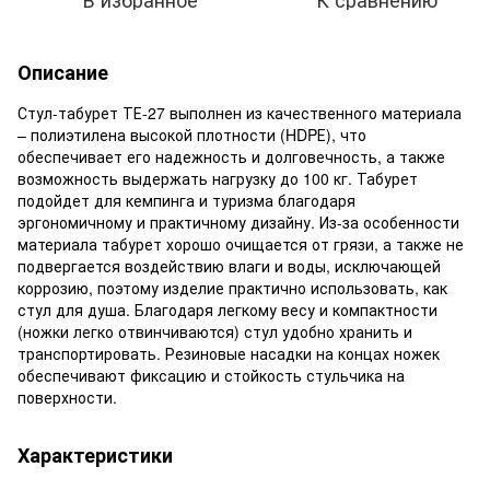
Описание
Стул-табурет ТЕ-27 выполнен из качественного материала
– полиэтилена высокой плотности (HDPЕ), что
обеспечивает его надежность и долговечность, а также
возможность выдержать нагрузку до 100 кг. Табурет
подойдет для кемпинга и туризма благодаря
эргономичному и практичному дизайну. Из-за особенности
материала табурет хорошо очищается от грязи, а также не
подвергается воздействию влаги и воды, исключающей
коррозию, поэтому изделие практично использовать, как
стул для душа. Благодаря легкому весу и компактности
(ножки легко отвинчиваются) стул удобно хранить и
транспортировать. Резиновые насадки на концах ножек
обеспечивают фиксацию и стойкость стульчика на
поверхности.
Характеристики