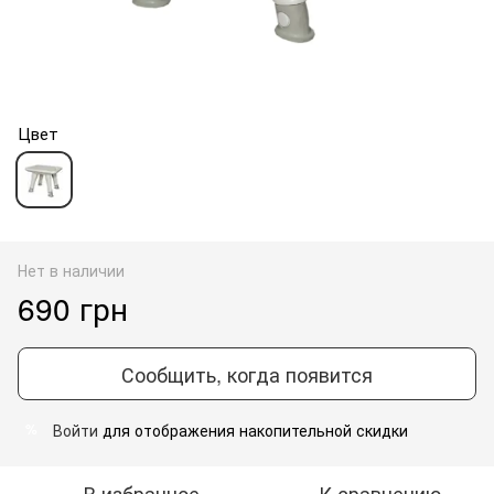
Цвет
Нет в наличии
690 грн
Сообщить, когда появится
Войти
для отображения накопительной скидки
%
В избранное
К сравнению