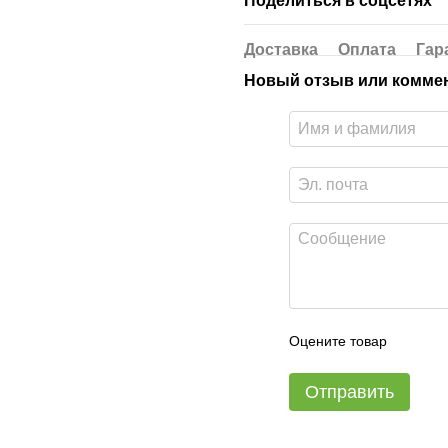
Поделиться в соцсетях
Доставка
Оплата
Гар
Новый отзыв или комме
Оцените товар
Отправить