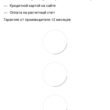
Кредитной картой на сайте
Оплата на расчетный счет
Гарантия от производителя 12 месяцев