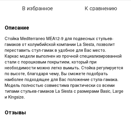
В избранное
К сравнению
Описание
Cтойка Mediterraneo MEA12-9 для подвесных стульев-
гамаков от колумбийской компании La Siesta, позволит
переставить стул-гамак в удобное для Вас место.
Каркас модели выполнен из прочной специализированной
стали с порошковым покрытием, который при
необходимости можно легко вымыть. Стойка регулируется
по высоте, благодаря чему, Вы сможете подобрать
наиболее подходящее для Вас положение стула-гамака.
Модель полностью совместима практически со всеми
типами стульев-гамаков La Siesta с размерами Basic, Large
и Kingsize.
Отзывы