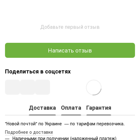
Добавьте первый отзыв
Написать отзыв
Поделиться в соцсетях
Доставка
Оплата
Гарантия
"Новой почтой" по Украине — по тарифам перевозчика.
Подробнее о доставке
Наличными при получении (наложенный платеж)