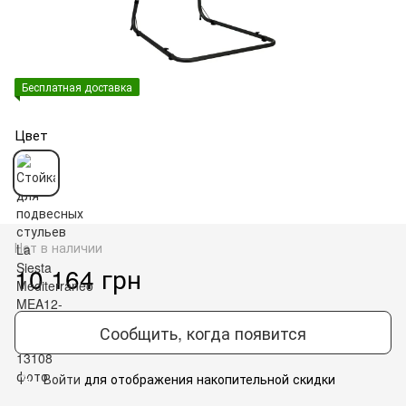
Бесплатная доставка
Цвет
Нет в наличии
10 164 грн
Сообщить, когда появится
Войти
для отображения накопительной скидки
%