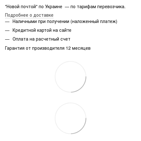
"Новой почтой" по Украине — по тарифам перевозчика.
Подробнее о доставке
Наличными при получении (наложенный платеж)
Кредитной картой на сайте
Оплата на расчетный счет
Гарантия от производителя 12 месяцев