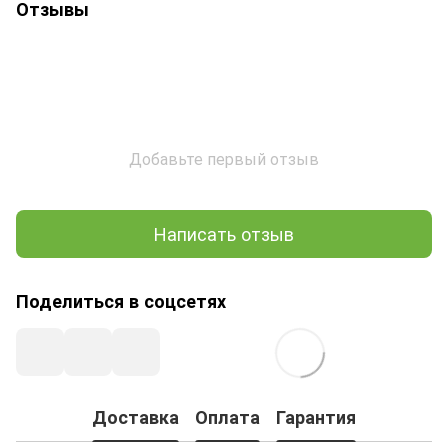
Отзывы
Добавьте первый отзыв
Написать отзыв
Поделиться в соцсетях
Доставка
Оплата
Гарантия