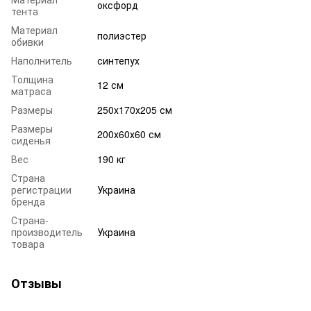
оксфорд
тента
Материал
полиэстер
обивки
Наполнитель
синтепух
Толщина
12 см
матраса
Размеры
250х170х205 см
Размеры
200х60х60 см
сиденья
Вес
190 кг
Страна
регистрации
Украина
бренда
Страна-
производитель
Украина
товара
Отзывы