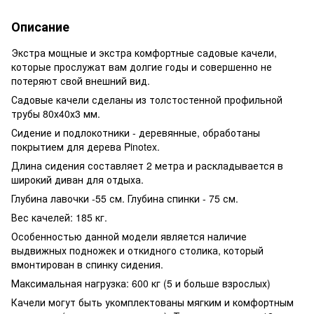
Описание
Экстра мощные и экстра комфортные садовые качели,
которые прослужат вам долгие годы и совершенно не
потеряют свой внешний вид.
Садовые качели сделаны из толстостенной профильной
трубы 80х40х3 мм.
Сидение и подлокотники - деревянные, обработаны
покрытием для дерева Pinotex.
Длина сидения составляет 2 метра и раскладывается в
широкий диван для отдыха.
Глубина лавочки -55 см. Глубина спинки - 75 см.
Вес качелей: 185 кг.
Особенностью данной модели является наличие
выдвижных подножек и откидного столика, который
вмонтирован в спинку сидения.
Максимальная нагрузка: 600 кг (5 и больше взрослых)
Качели могут быть укомплектованы мягким и комфортным