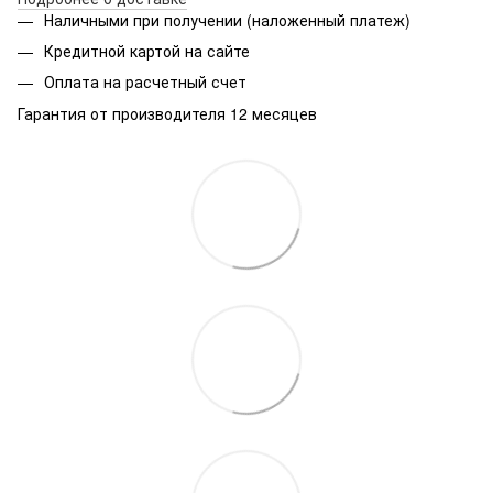
Наличными при получении (наложенный платеж)
Кредитной картой на сайте
Оплата на расчетный счет
Гарантия от производителя 12 месяцев