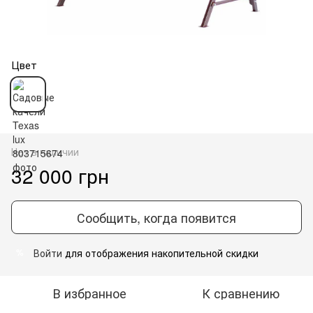
Цвет
Нет в наличии
32 000 грн
Сообщить, когда появится
Войти
для отображения накопительной скидки
%
В избранное
К сравнению