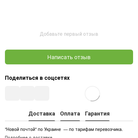
Добавьте первый отзыв
Написать отзыв
Поделиться в соцсетях
Доставка
Оплата
Гарантия
"Новой почтой" по Украине — по тарифам перевозчика.
Подробнее о доставке