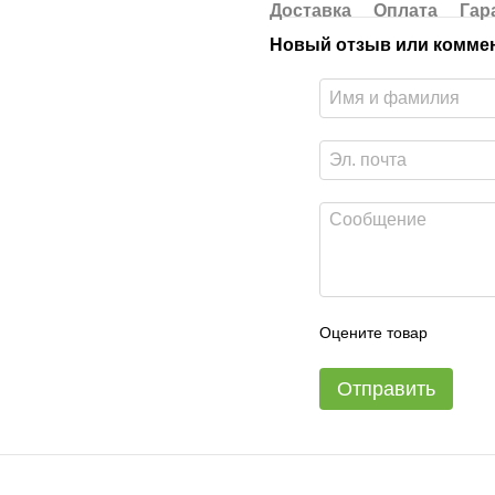
Доставка
Оплата
Гар
Новый отзыв или комме
Оцените товар
Отправить