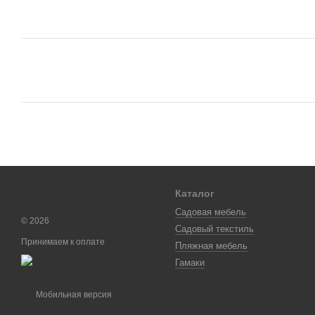
Каталог
Садовая мебель
© 2026
Садовый текстиль
Принимаем к оплате
Пляжная мебель
Гамаки
Мобильная версия