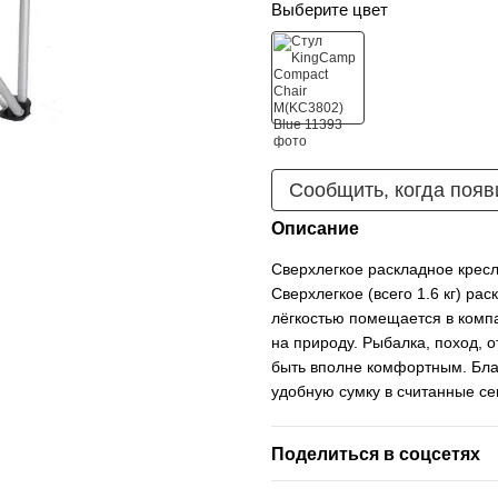
Выберите цвет
Сообщить, когда появ
Описание
Сверхлегкое раскладное кресл
Сверхлегкое (всего 1.6 кг) ра
лёгкостью помещается в компа
на природу. Рыбалка, поход, 
быть вполне комфортным. Бла
удобную сумку в считанные се
Поделиться в соцсетях