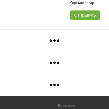
Оцените товар
Отправить
Клиентам