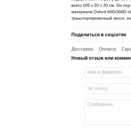
всего 105 х 20 х 20 см. Он по
материала Oxford 600x300D о
транспортировочный чехол, из
Поделиться в соцсетях
Доставка
Оплата
Гар
Новый отзыв или комме