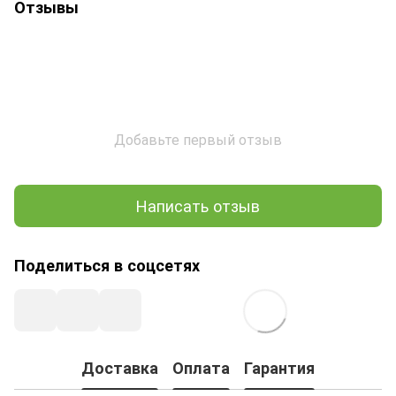
Отзывы
Добавьте первый отзыв
Написать отзыв
Поделиться в соцсетях
Доставка
Оплата
Гарантия