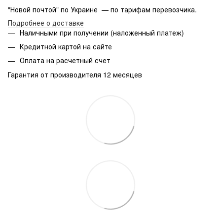
"Новой почтой" по Украине — по тарифам перевозчика.
Подробнее о доставке
Наличными при получении (наложенный платеж)
Кредитной картой на сайте
Оплата на расчетный счет
Гарантия от производителя 12 месяцев