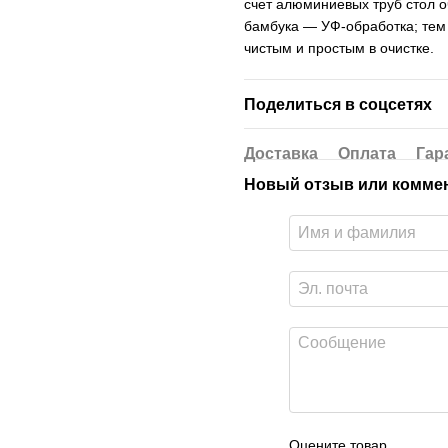
счет алюминиевых труб стол оч
бамбука — УФ-обработка; тем 
чистым и простым в очистке.
Поделиться в соцсетях
Доставка
Оплата
Гар
Новый отзыв или комме
Оцените товар