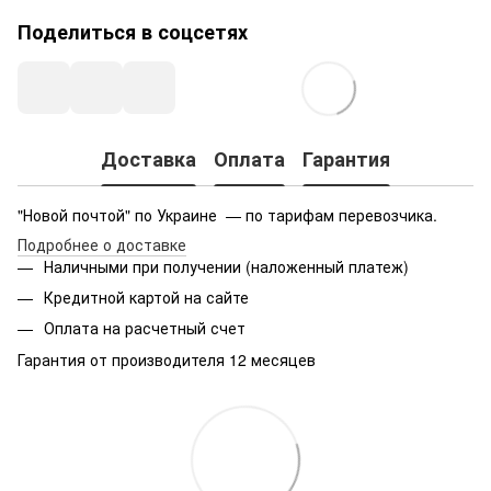
Поделиться в соцсетях
Доставка
Оплата
Гарантия
"Новой почтой" по Украине — по тарифам перевозчика.
Подробнее о доставке
Наличными при получении (наложенный платеж)
Кредитной картой на сайте
Оплата на расчетный счет
Гарантия от производителя 12 месяцев