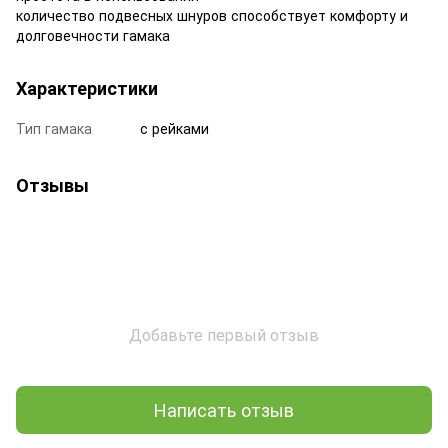
количество подвесных шнуров способствует комфорту и
долговечности гамака
Характеристики
Тип гамака
с рейками
Отзывы
Добавьте первый отзыв
Написать отзыв