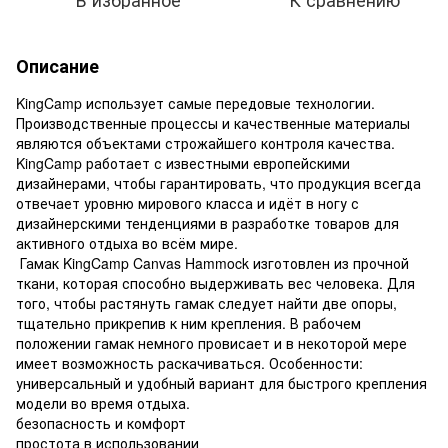
Описание
KingCamp использует самые передовые технологии.
Производственные процессы и качественные материалы
являются объектами строжайшего контроля качества.
KingCamp работает с известными европейскими
дизайнерами, чтобы гарантировать, что продукция всегда
отвечает уровню мирового класса и идёт в ногу с
дизайнерскими тенденциями в разработке товаров для
активного отдыха во всём мире.
Гамак KingCamp Canvas Hammock изготовлен из прочной
ткани, которая способно выдерживать вес человека. Для
того, чтобы растянуть гамак следует найти две опоры,
тщательно прикрепив к ним крепления. В рабочем
положении гамак немного провисает и в некоторой мере
имеет возможность раскачиваться. Особенности:
универсальный и удобный вариант для быстрого крепления
модели во время отдыха.
безопасность и комфорт
простота в использовании