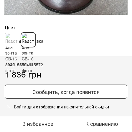
Цвет
Нет в наличии
1 836 грн
Сообщить, когда появится
Войти
для отображения накопительной скидки
%
В избранное
К сравнению