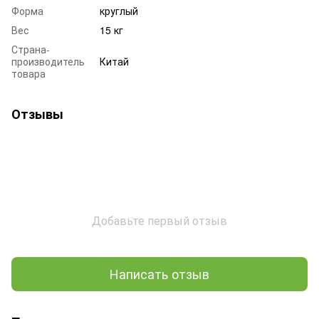
Форма
круглый
Вес
15 кг
Страна-
производитель
Китай
товара
Отзывы
Добавьте первый отзыв
Написать отзыв