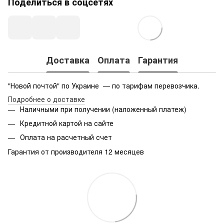
Поделиться в соцсетях
Доставка
Оплата
Гарантия
"Новой почтой" по Украине — по тарифам перевозчика.
Подробнее о доставке
Наличными при получении (наложенный платеж)
Кредитной картой на сайте
Оплата на расчетный счет
Гарантия от производителя 12 месяцев